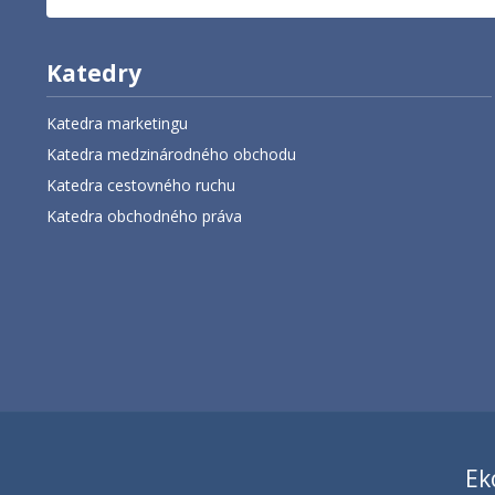
Katedry
Katedra marketingu
Katedra medzinárodného obchodu
Katedra cestovného ruchu
Katedra obchodného práva
Ek