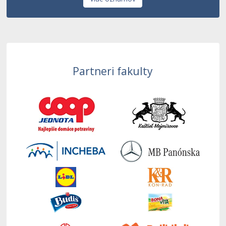
Partneri fakulty