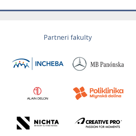
Partneri fakulty