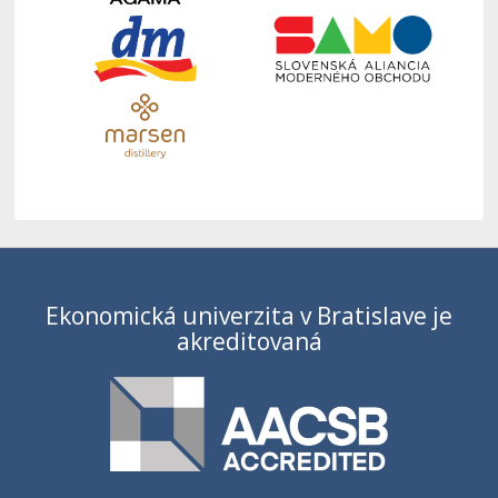
Ekonomická univerzita v Bratislave je
akreditovaná