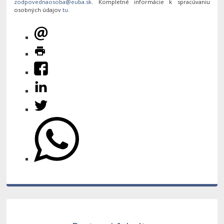
. Kompletné informácie k spracúvaniu
osobných údajov
tu
.