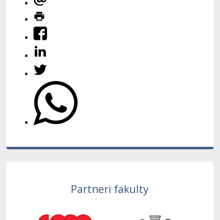
Partneri fakulty