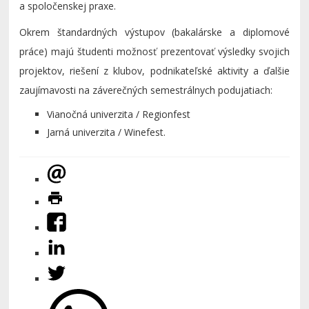
a spoločenskej praxe.
Okrem štandardných výstupov (bakalárske a diplomové
práce) majú študenti možnosť prezentovať výsledky svojich
projektov, riešení z klubov, podnikateľské aktivity a ďalšie
zaujímavosti na záverečných semestrálnych podujatiach:
Vianočná univerzita / Regionfest
Jarná univerzita / Winefest.