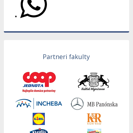
Partneri fakulty