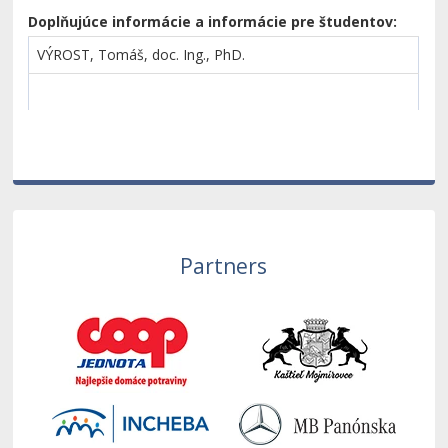
Doplňujúce informácie a informácie pre študentov:
VÝROST, Tomáš, doc. Ing., PhD.
Partners