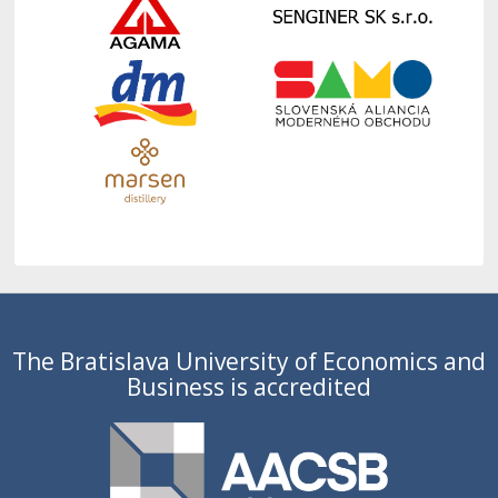
The Bratislava University of Economics and
Business is accredited