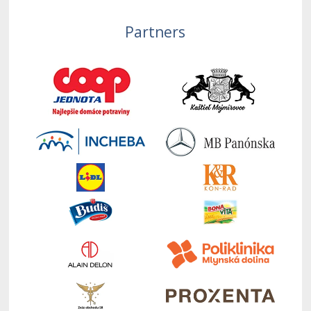
Partners