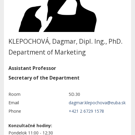
KLEPOCHOVÁ, Dagmar, Dipl. Ing., PhD.
Department of Marketing
Assistant Professor
Secretary of the Department
Room
5D.30
Email
Phone
+421 2 6729 1578
Konzultačné hodiny:
Pondelok 11:00 - 12:30