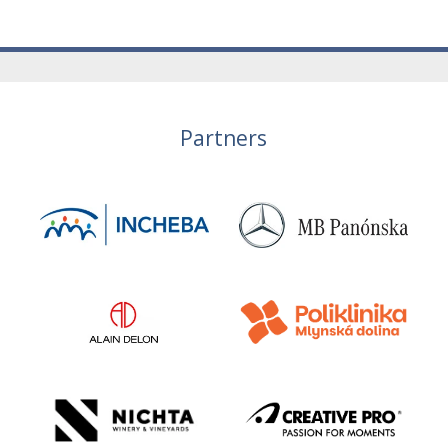
Partners