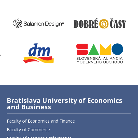
Bratislava University of Economics
and Business
Faculty of Economics and Finance
Faculty of Commerce