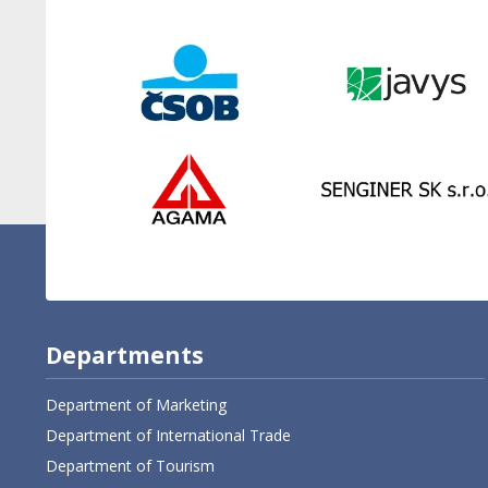
Departments
Department of Marketing
Department of International Trade
Department of Tourism