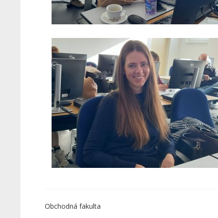
Obchodná fakulta