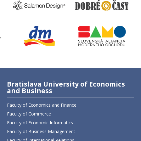
Bratislava University of Economics
and Business
Faculty of Economics and Finance
Faculty of Commerce
Faculty of Economic Informatics
Faculty of Business Management
Faculty of International Relations