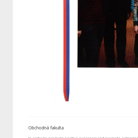
Obchodná fakulta