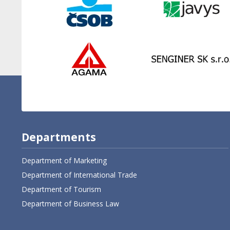
Departments
Department of Marketing
Department of International Trade
Department of Tourism
Department of Business Law