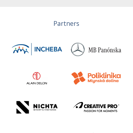
Partners