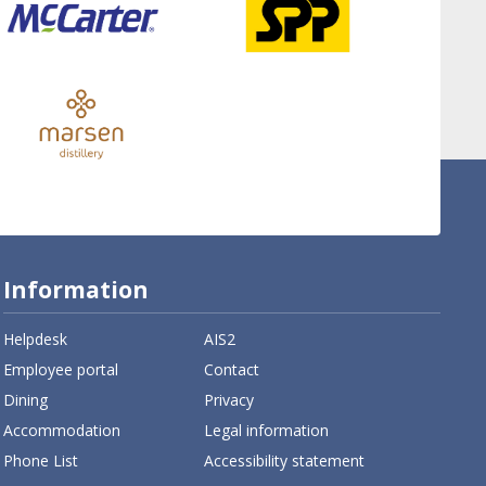
Information
Helpdesk
AIS2
Employee portal
Contact
Dining
Privacy
Accommodation
Legal information
Phone List
Accessibility statement