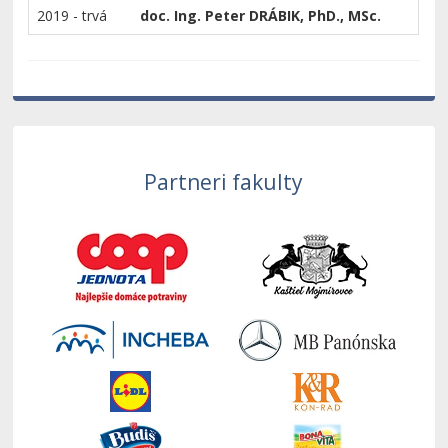
2019 - trvá
doc. Ing. Peter DRÁBIK, PhD., MSc.
Partneri fakulty