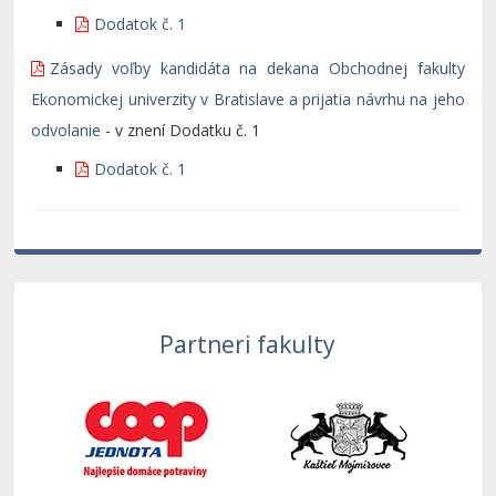
Dodatok č. 1
Zásady voľby kandidáta na dekana Obchodnej fakulty
Ekonomickej univerzity v Bratislave a prijatia návrhu na jeho
odvolanie
- v znení Dodatku č. 1
Dodatok č. 1
Partneri fakulty