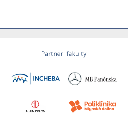
Partneri fakulty