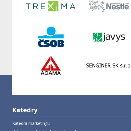
Katedry
Katedra marketingu