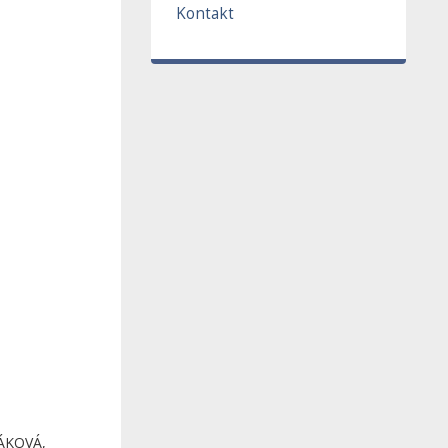
Kontakt
LÁKOVÁ,