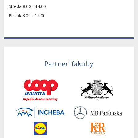
Streda 8:00 - 14:00
Piatok 8:00 - 14:00
Partneri fakulty