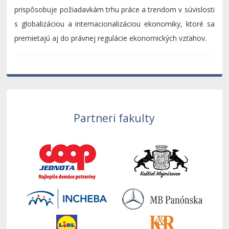
prispôsobuje požiadavkám trhu práce a trendom v súvislosti
s globalizáciou a internacionalizáciou ekonomiky, ktoré sa
premietajú aj do právnej regulácie ekonomických vzťahov.
Partneri fakulty