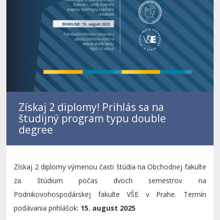
Získaj 2 diplomy! Prihlás sa na
študijný program typu double
degree
Získaj 2 diplomy výmenou časti štúdia na Obchodnej fakulte
za štúdium počas dvoch semestrov na
Podnikovohospodárskej fakulte VŠE v Prahe. Termín
podávania prihlášok:
15. august 2025