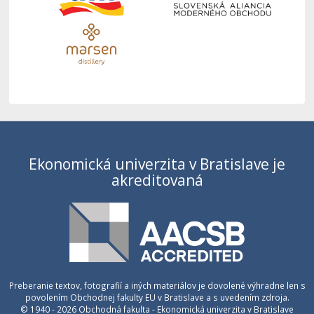
Ekonomická univerzita v Bratislave je
akreditovaná
Preberanie textov, fotografií a iných materiálov je dovolené výhradne len s
povolením Obchodnej fakulty EU v Bratislave a s uvedením zdroja.
© 1940 - 2026 Obchodná fakulta - Ekonomická univerzita v Bratislave