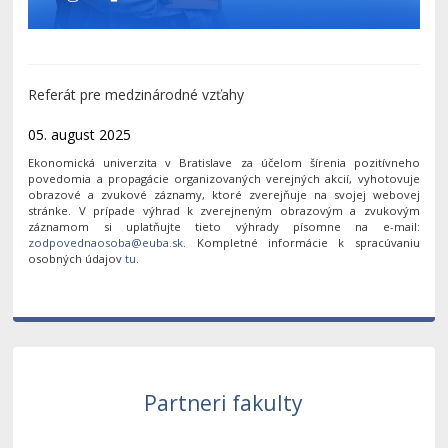
Referát pre medzinárodné vzťahy
05. august 2025
Ekonomická univerzita v Bratislave za účelom šírenia pozitívneho
povedomia a propagácie organizovaných verejných akcií, vyhotovuje
obrazové a zvukové záznamy, ktoré zverejňuje na svojej webovej
stránke. V prípade výhrad k zverejneným obrazovým a zvukovým
záznamom si uplatňujte tieto výhrady písomne na e-mail:
. Kompletné informácie k spracúvaniu
osobných údajov
tu
.
Partneri fakulty