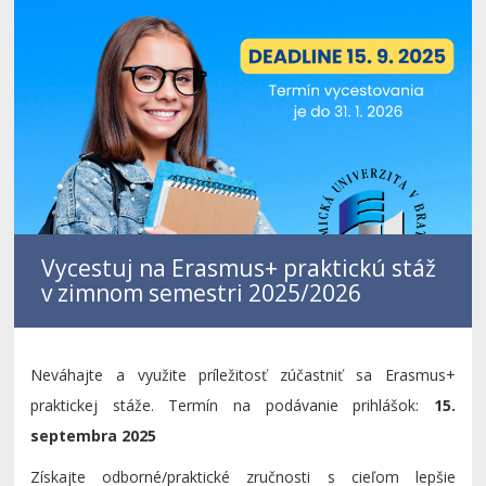
Vycestuj na Erasmus+ praktickú stáž
v zimnom semestri 2025/2026
Neváhajte a využite príležitosť zúčastniť sa Erasmus+
praktickej stáže. Termín na podávanie prihlášok:
15.
septembra 2025
Získajte odborné/praktické zručnosti s cieľom lepšie