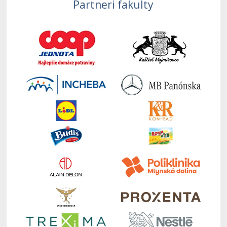
Partneri fakulty