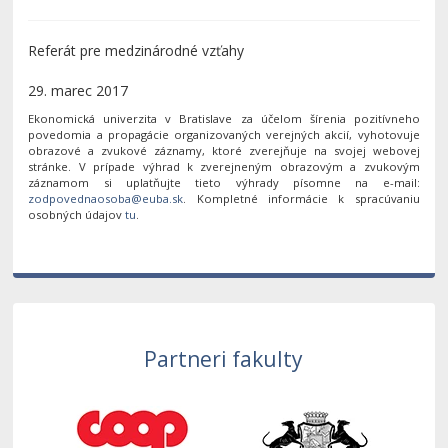
Referát pre medzinárodné vzťahy
29. marec 2017
Ekonomická univerzita v Bratislave za účelom šírenia pozitívneho
povedomia a propagácie organizovaných verejných akcií, vyhotovuje
obrazové a zvukové záznamy, ktoré zverejňuje na svojej webovej
stránke. V prípade výhrad k zverejneným obrazovým a zvukovým
záznamom si uplatňujte tieto výhrady písomne na e-mail:
. Kompletné informácie k spracúvaniu
osobných údajov
tu
.
Partneri fakulty