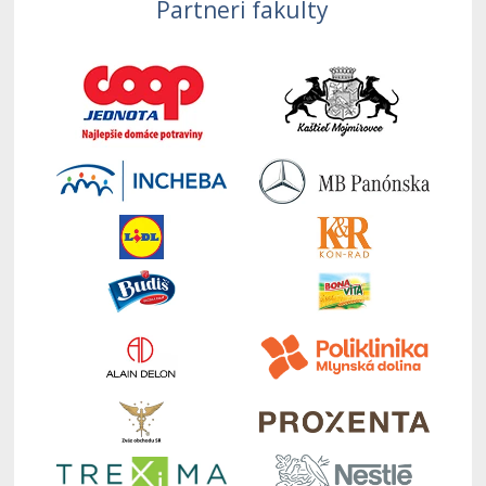
Partneri fakulty