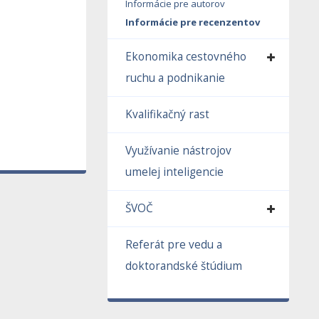
Informácie pre autorov
Informácie pre recenzentov
Ekonomika cestovného
ruchu a podnikanie
Kvalifikačný rast
Využívanie nástrojov
umelej inteligencie
ŠVOČ
Referát pre vedu a
doktorandské štúdium