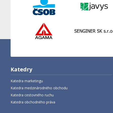
Katedry
Katedra marketingu
Katedra medzinárodného obchodu
Katedra cestovného ruchu
Katedra obchodného práva