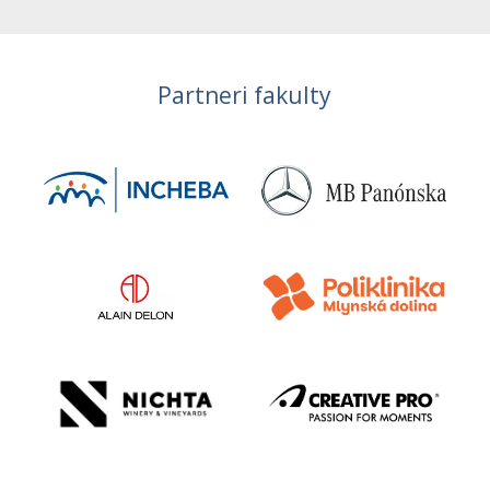
Partneri fakulty