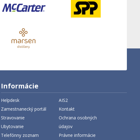
Informácie
Helpdesk
AIS2
Zamestnanecký portál
Kontakt
Stravovanie
Ochrana osobných
Ubytovanie
údajov
Telefónny zoznam
Právne informácie