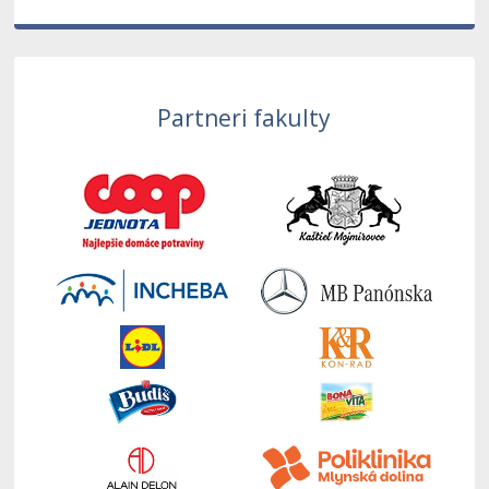
Partneri fakulty