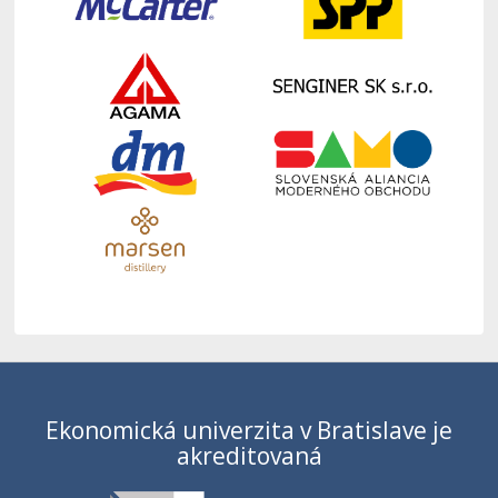
Ekonomická univerzita v Bratislave je
akreditovaná