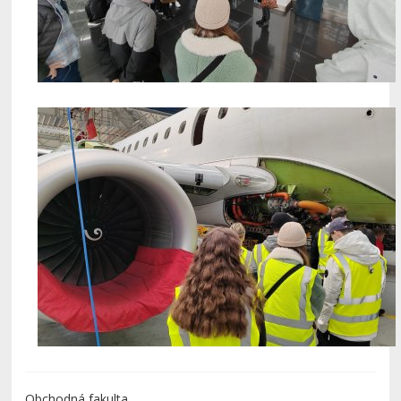
Obchodná fakulta