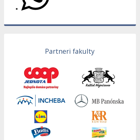
Partneri fakulty