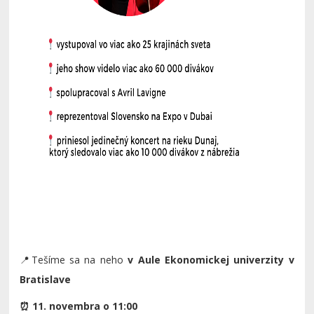
📍Tešíme sa na neho
v Aule Ekonomickej univerzity v
Bratislave
⏰ 11. novembra o 11:00