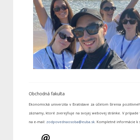
Obchodná fakulta
Ekonomická univerzita v Bratislave za účelom šírenia pozitív
záznamy, ktoré zverejňuje na svojej webovej stránke. V prípa
na e-mail:
. Kompletné informácie k