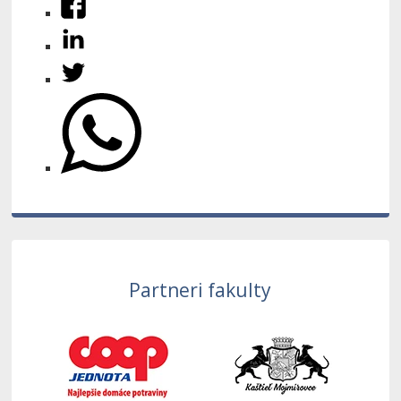
Partneri fakulty