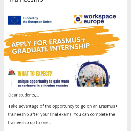
Dear students,...
Take advantage of the opportunity to go on an Erasmus+
traineeship after your final exams! You can complete the
traineeship up to one...