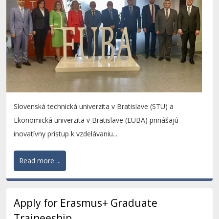
Slovenská technická univerzita v Bratislave (STU) a
Ekonomická univerzita v Bratislave (EUBA) prinášajú
inovatívny prístup k vzdelávaniu...
Read more ...
Apply for Erasmus+ Graduate
Traineeship