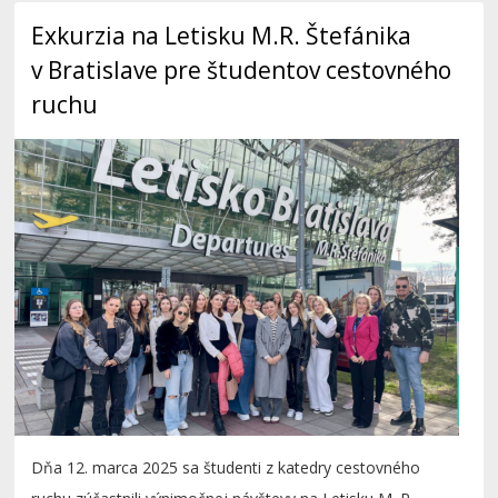
Exkurzia na Letisku M.R. Štefánika
v Bratislave pre študentov cestovného
ruchu
Dňa 12. marca 2025 sa študenti z katedry cestovného