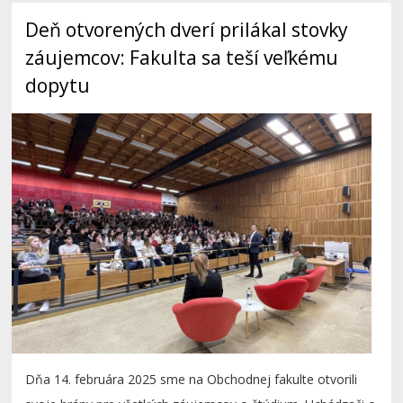
Deň otvorených dverí prilákal stovky
záujemcov: Fakulta sa teší veľkému
dopytu
Dňa 14. februára 2025 sme na Obchodnej fakulte otvorili