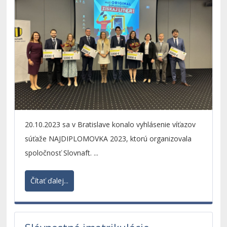
20.10.2023 sa v Bratislave konalo vyhlásenie víťazov
súťaže NAJDIPLOMOVKA 2023, ktorú organizovala
spoločnosť Slovnaft. ...
Čítať ďalej...