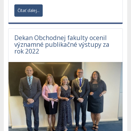
Čítať ďalej...
Dekan Obchodnej fakulty ocenil
významné publikačné výstupy za
rok 2022