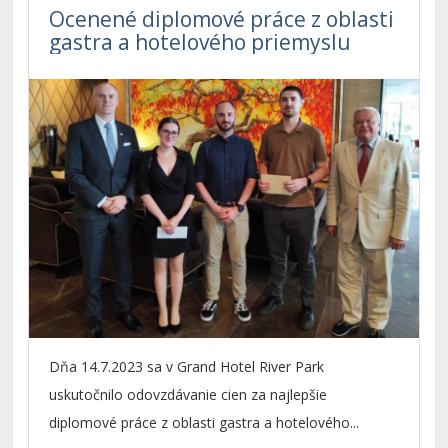
Ocenené diplomové práce z oblasti
gastra a hotelového priemyslu
Dňa 14.7.2023 sa v Grand Hotel River Park
uskutočnilo odovzdávanie cien za najlepšie
diplomové práce z oblasti gastra a hotelového...