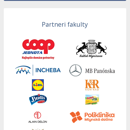
Partneri fakulty