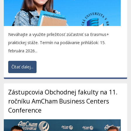
Neváhajte a využite príležitosť zúčastniť sa Erasmus+
praktickej stáže. Termín na podávanie prihlášok: 15.
februára 2026...
Čítať ďalej...
Zástupcovia Obchodnej fakulty na 11.
ročníku AmCham Business Centers
Conference