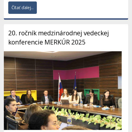
Čítať ďalej...
20. ročník medzinárodnej vedeckej
konferencie MERKÚR 2025