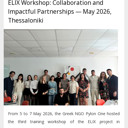
ELIX Workshop: Collaboration and
Impactful Partnerships — May 2026,
Thessaloniki
From 5 to 7 May 2026, the Greek NGO Pylon One hosted
the third training workshop of the ELIX project in