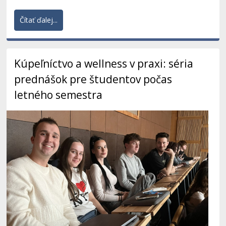
Čítať ďalej...
Kúpeľníctvo a wellness v praxi: séria
prednášok pre študentov počas
letného semestra