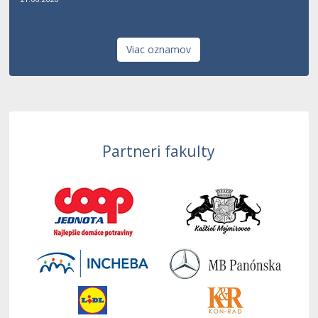
Viac oznamov
Partneri fakulty