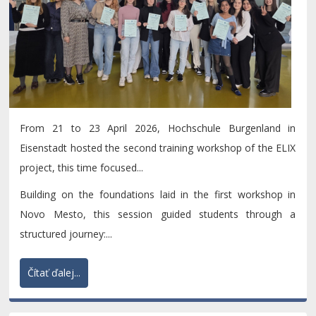
From 21 to 23 April 2026, Hochschule Burgenland in
Eisenstadt hosted the second training workshop of the ELIX
project, this time focused...
Building on the foundations laid in the first workshop in
Novo Mesto, this session guided students through a
structured journey:...
Čítať ďalej...