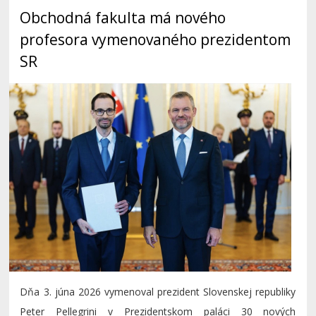
Obchodná fakulta má nového
profesora vymenovaného prezidentom
SR
Dňa 3. júna 2026 vymenoval prezident Slovenskej republiky
Peter Pellegrini v Prezidentskom paláci 30 nových