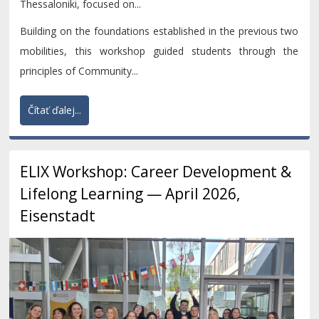
Thessaloniki, focused on...
Building on the foundations established in the previous two
mobilities, this workshop guided students through the
principles of Community...
Čítať ďalej...
ELIX Workshop: Career Development &
Lifelong Learning — April 2026,
Eisenstadt