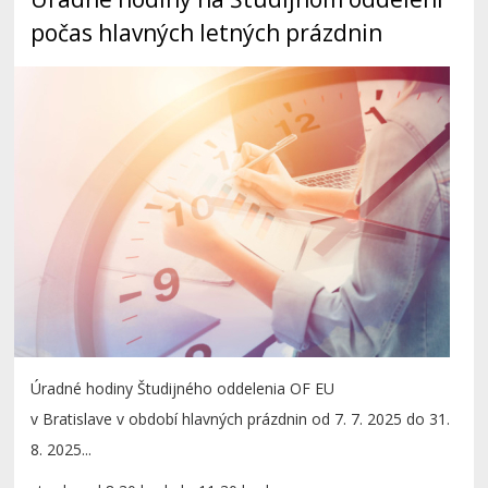
počas hlavných letných prázdnin
Úradné hodiny Študijného oddelenia OF EU
v Bratislave v období hlavných prázdnin od 7. 7. 2025 do 31.
8. 2025...