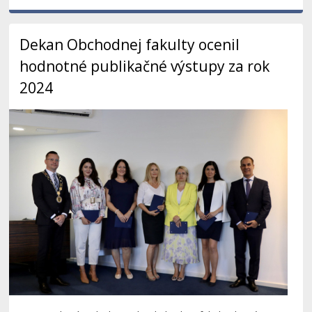
Dekan Obchodnej fakulty ocenil
hodnotné publikačné výstupy za rok
2024