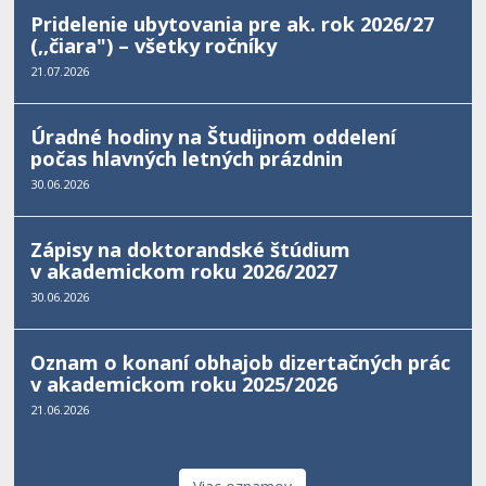
Pridelenie ubytovania pre ak. rok 2026/27
(,,čiara") – všetky ročníky
21.07.2026
Úradné hodiny na Študijnom oddelení
počas hlavných letných prázdnin
30.06.2026
Zápisy na doktorandské štúdium
v akademickom roku 2026/2027
30.06.2026
Oznam o konaní obhajob dizertačných prác
v akademickom roku 2025/2026
21.06.2026