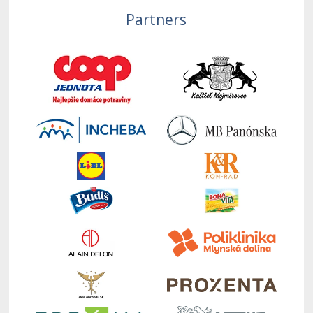
Partners