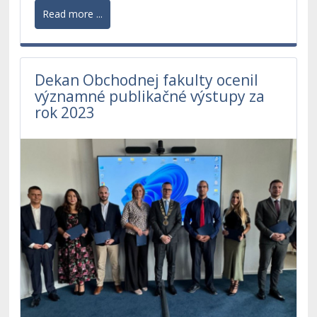
Read more ...
Dekan Obchodnej fakulty ocenil
významné publikačné výstupy za
rok 2023