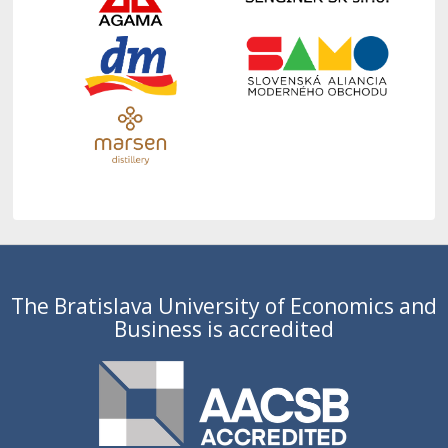
The Bratislava University of Economics and
Business is accredited