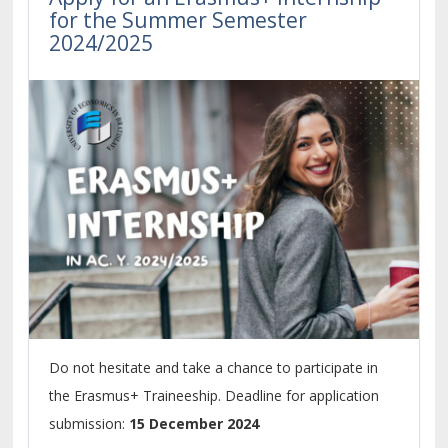
for the Summer Semester
2024/2025
Do not hesitate and take a chance to participate in
the Erasmus+ Traineeship. Deadline for application
submission:
15 December 2024