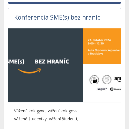
Konferencia SME(s) bez hraníc
Vážené kolegyne, vážení kolegovia,
vážené študentky, vážení študenti,